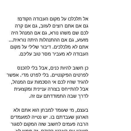
אל תלכלכו על מקום העבודה הקודם! 
גם אם אתם רוצים לעזוב, גם אם קרה 
לכם שם משהו נורא, גם אם המנהל היה 
מזעזע, גם אם ההתנהלות היתה נוראית... 
אתם לא מלכלכים. דיבור שלילי על מקום 
העבודה לא מעביר מסר טוב עליכם.
כן חשוב להיות כנים, אבל בלי להכנס 
לפרטים הפיקנטיים. בלי לפרט מדי. אפשר 
להגיד שהיו לכם אי הסכמות עם המנהל, 
אבל להתייחס בצורה עניינית ומקצועית 
לדרך שבה התמודדתם עם זה.
בעצם, מי שעומד למבחן הוא אתם ולא 
הארגון שעבדתם בו. יש נטייה למועמדים 
הרבה פעמים לחשוב שזה המקום לסגור 