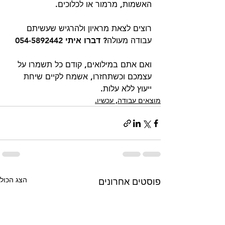
האשמות, מרמור או לכלוכים.
רוצים לצאת מראיון ולהרגיש שעשיתם 
עבודה מעולה? 
דברו איתי 054-5892442
ואם אתם במילואים, קודם כל תשמרו על 
עצמכם וכשתחזרו, אשמח לקיים שיחת 
ייעוץ ללא עלות.
מוצאים עבודה, עכשיו.
הצג הכול
פוסטים אחרונים