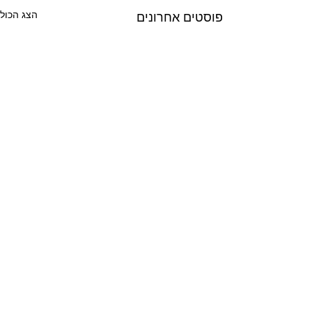
הצג הכול
פוסטים אחרונים
תגובות