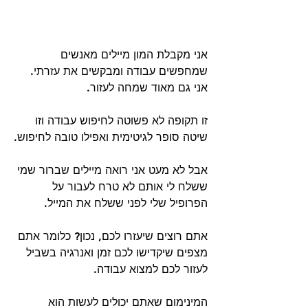
אני מקבלת המון מיילים מאנשים 
שמחפשים עבודה ומבקשים את עזרתי.
אני גם מאוד שמחה לעזור.
זו תקופה לא פשוטה לחיפוש עבודה וזו 
שיטה סופר לגיטימית ואפילו טובה לחיפוש.
אבל לא מעט אני רואה מיילים שברור שמי 
ששלח לי אותם לא טרח לעבור על 
הפרופיל שלי לפני ששלח את המייל.
אתם רוצים שיעזרו לכם, נכון? כלומר אתם 
מצפים שיקדישו לכם זמן ואנרגיה בשביל 
לעזור לכם למצוא עבודה.
המינימום שאתם יכולים לעשות הוא 