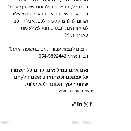
בפרופיל, התייחסות לפוסט ששיתף או כל 
דבר אחר שיחבר אותו באופן רגשי אליכם 
ויגרום לו לרצות לעזור לכם. אבל זה כבר 
למתקדמים. הבסיס הוא לא לעשות 
פאדיחות 😊
 רוצים למצוא עבודה, גם בתקופה הזאת? 
דברו איתי 054-5892442
ואם אתם במילואים, קודם כל תשמרו 
על עצמכם וכשתחזרו, אשמח לקיים 
שיחת ייעוץ והכוונה ללא עלות.
מוצאים עבודה, עכשיו.