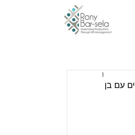
ם עם בן