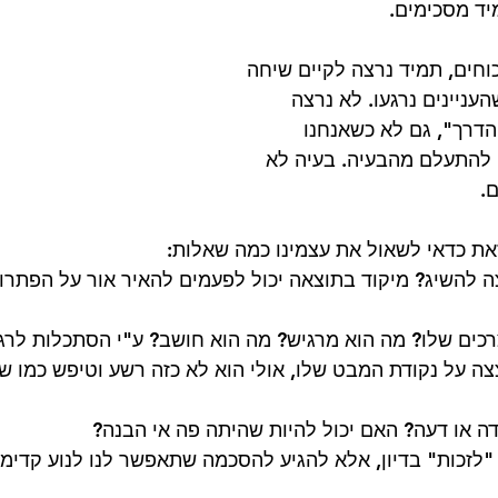
יד מסכימים. 
וחים, תמיד נרצה לקיים שיחה 
העניינים נרגעו. לא נרצה 
דרך", גם לא כשאנחנו 
 להתעלם מהבעיה. בעיה לא 
. 
את כדאי לשאול את עצמינו כמה שאלות:
 להשיג? מיקוד בתוצאה יכול לפעמים להאיר אור על הפתרון
כים שלו? מה הוא מרגיש? מה הוא חושב? ע"י הסתכלות לרגע
 על נקודת המבט שלו, אולי הוא לא כזה רשע וטיפש כמו שא
 או דעה? האם יכול להיות שהיתה פה אי הבנה? 
"לזכות" בדיון, אלא להגיע להסכמה שתאפשר לנו לנוע קדימה