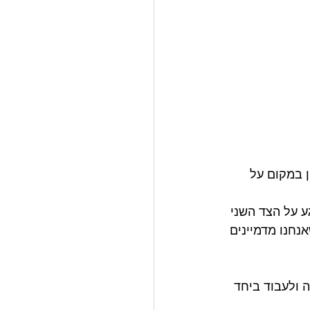
 במקום על 
 על הצד השני 
נחנו מדמיינים 
 ולעבוד ביחד 