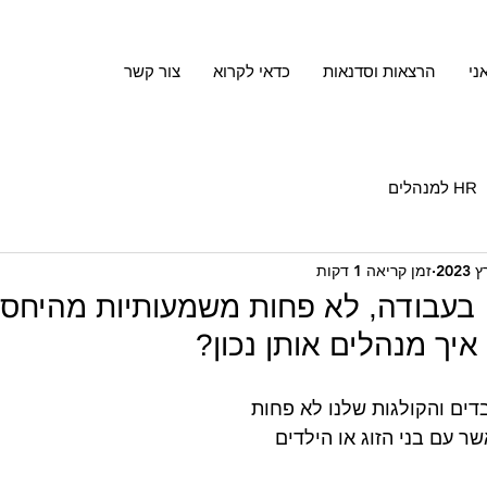
ני
הרצאות וסדנאות
כדאי לקרוא
צור קשר
HR למנהלים
זמן קריאה 1 דקות
בעבודה, לא פחות משמעותיות מהיחסי
 איך מנהלים אותן נכון?
דים והקולגות שלנו לא פחות 
ר עם בני הזוג או הילדים 