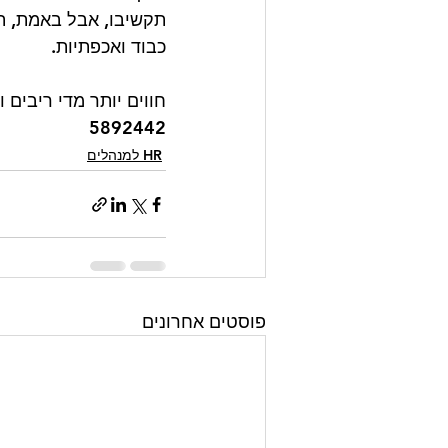
תקשיבו, אבל באמת, תנ
כבוד ואכפתיות. 
חווים יותר מדי ריבים
5892442
HR למנהלים
פוסטים אחרונים