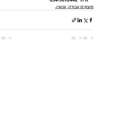
מוצאים עבודה, עכשיו.
הצג הכול
פוסטים אחרונים