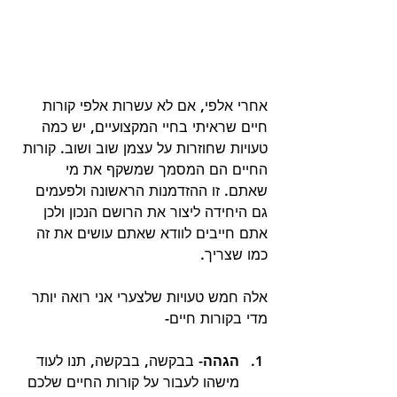
אחרי אלפי, אם לא עשרות אלפי קורות 
חיים שראיתי בחיי המקצועיים, יש כמה 
טעויות שחוזרות על עצמן שוב ושוב. קורות 
החיים הם המסמך שמשקף את מי 
שאתם. זו ההזדמנות הראשונה ולפעמים 
גם היחידה ליצור את הרושם הנכון ולכן 
אתם חייבים לוודא שאתם עושים את זה 
כמו שצריך.
אלה חמש טעויות שלצערי אני רואה יותר 
מדי בקורות חיים- 
הגהה
- בבקשה, בבקשה, תנו לעוד 
מישהו לעבור על קורות החיים שלכם 