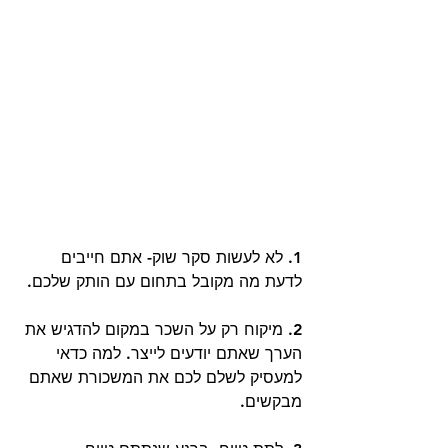
1. לא לעשות סקר שוק- אתם חייבים 
לדעת מה מקובל בתחום עם הותק שלכם. 
2. מיקוח רק על השכר במקום להדגיש את 
הערך שאתם יודעים לייצר. למה כדאי 
למעסיק לשלם לכם את המשכורת שאתם 
מבקשים. 