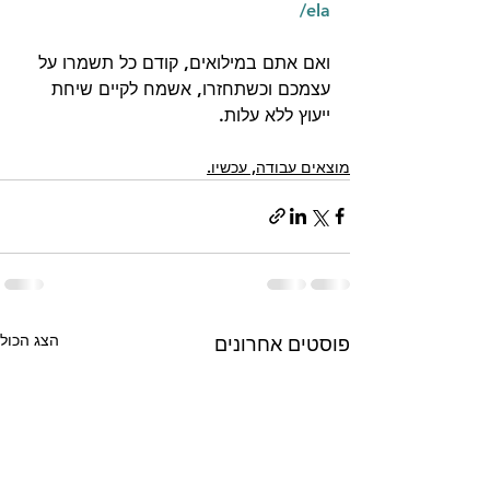
ela/
ואם אתם במילואים, קודם כל תשמרו על 
עצמכם וכשתחזרו, אשמח לקיים שיחת 
ייעוץ ללא עלות. 
מוצאים עבודה, עכשיו.
הצג הכול
פוסטים אחרונים