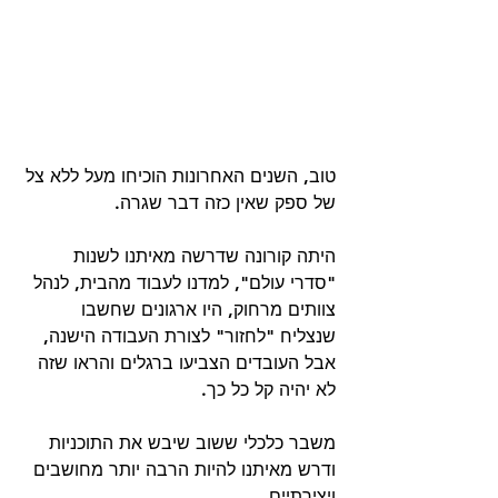
טוב, השנים האחרונות הוכיחו מעל ללא צל 
של ספק שאין כזה דבר שגרה. 
היתה קורונה שדרשה מאיתנו לשנות 
"סדרי עולם", למדנו לעבוד מהבית, לנהל 
צוותים מרחוק, היו ארגונים שחשבו 
שנצליח "לחזור" לצורת העבודה הישנה, 
אבל העובדים הצביעו ברגלים והראו שזה 
לא יהיה קל כל כך. 
משבר כלכלי ששוב שיבש את התוכניות 
ודרש מאיתנו להיות הרבה יותר מחושבים 
ויצירתיים.