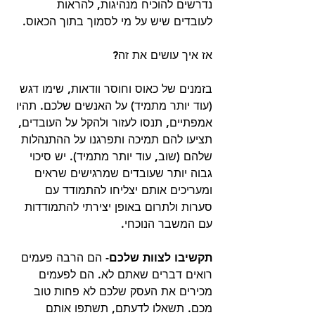
נדרשים להוכיח מנהיגות, להראות 
לעובדים שיש על מי לסמוך בתוך הכאוס. 
אז איך עושים את זה?
בזמנים של כאוס וחוסר וודאות, שימו דגש 
(עוד יותר מתמיד) על האנשים שלכם. תהיו 
אמפתיים, תנסו לעזור ולהקל על העובדים, 
תציעו להם תמיכה ותפרגנו על ההתנהלות 
שלהם (שוב, עוד יותר מתמיד). יש סיכוי 
גבוה יותר שעובדים שמרגישים שראים 
ומעריכים אותם יצליחו להתמודד עם 
סערות ולתרום באופן יצירתי להתמודדות 
עם המשבר הנוכחי.
תקשיבו לצוות שלכם-
 הם הרבה פעמים 
רואים דברים שאתם לא. הם לפעמים 
מכירים את העסק שלכם לא פחות טוב 
מכם. תשאלו לדעתם, תשתפו אותם 