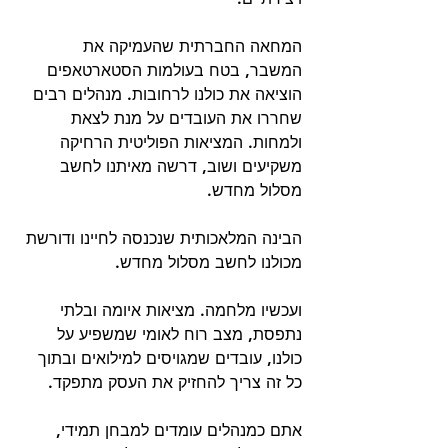
המחאה החברתית שהעמיקה את 
המשבר, בטח בעולמות הסטארטאפים 
הוציאה את כולנו לרחובות. מנהלים רבים 
שחררו את העובדים על מנת לצאת 
ולמחות. המציאות הפוליטית הרחיקה 
משקיעים ושוב, דרשה מאיתנו לחשב 
מסלול מחדש.
הבינה המלאכותית שנכנסה לחיינו ודורשת 
מכולנו לחשב מסלול מחדש.
ועכשיו מלחמה. מציאות איומה ובלתי 
נתפסת, מצב רוח לאומי שמשפיע על 
כולנו, עובדים שמגויסים למילואים ובתוך 
כל זה צריך להחזיק את העסק מתפקד. 
אתם כמנהלים עומדים למבחן תמידי, 