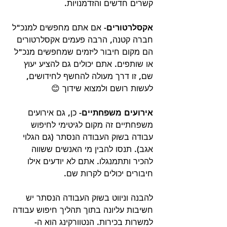
קשרים חדשים והזדמנויות. 
אקסלרטורים-
 אם אתם מחפשים למנכ"ל 
חברה קטנה, הרבה פעמים אקסלרטורים 
הם מקום חיבור ליזמים שמחפשים מנכ"ל 
או שותפים. אתם יכולים גם להציע יעוץ 
שם, זו דרך מעולה להחשף לחידושים, 
לעשות רושם ולמצוא שידוך 😊
אירועים משפחתיים-
 כן, גם אירועים 
משפחתיים זה מקום לגיטימי לחיפוש 
עבודה בשוק העבודה הנסתר (גם הגלוי 
אגב). תנסו להבין מי האנשים ששווה 
להכיר ותתמנגלו. אתם לא יודעים אילו 
חיבורים יכולים לקרות שם. 
להבנה וניווט בשוק העבודה הנסתר יש 
חשיבות עליונה בתוך תהליך חיפוש עבודה 
למשרות בכירות. הנטוורקינג הוא ה- 