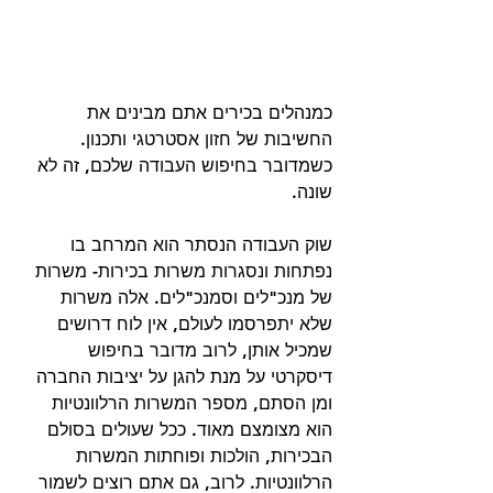
כמנהלים בכירים אתם מבינים את 
החשיבות של חזון אסטרטגי ותכנון. 
כשמדובר בחיפוש העבודה שלכם, זה לא 
שונה. 
שוק העבודה הנסתר הוא המרחב בו 
נפתחות ונסגרות משרות בכירות- משרות 
של מנכ"לים וסמנכ"לים. אלה משרות 
שלא יתפרסמו לעולם, אין לוח דרושים 
שמכיל אותן, לרוב מדובר בחיפוש 
דיסקרטי על מנת להגן על יציבות החברה 
ומן הסתם, מספר המשרות הרלוונטיות 
הוא מצומצם מאוד. ככל שעולים בסולם 
הבכירות, הולכות ופוחתות המשרות 
הרלוונטיות. לרוב, גם אתם רוצים לשמור 