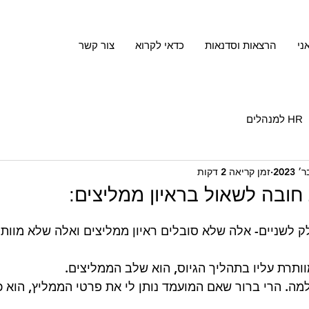
ני
הרצאות וסדנאות
כדאי לקרוא
צור קשר
HR למנהלים
זמן קריאה 2 דקות
 לשניים- אלה שלא סובלים ראיון ממליצים ואלה שלא מוותרי
ותרת עליו בתהליך הגיוס, הוא שלב הממליצים. 
מה. הרי ברור שאם המועמד נותן לי את פרטי הממליץ, הוא כנ