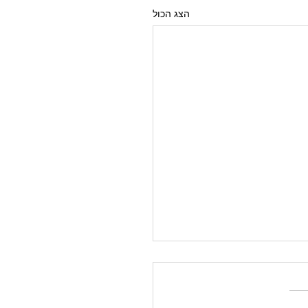
הצג הכול