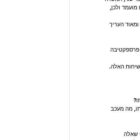
ועמד ולכן, 
ומאוד העריך 
 פרספקטיבה 
שיחות האלה. 
ו, מה מעכב 
 שאלה 