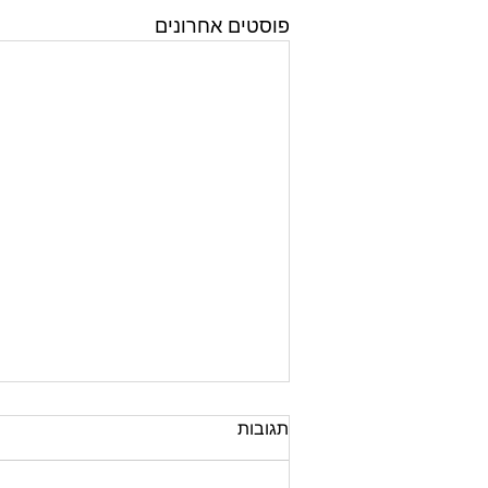
פוסטים אחרונים
תגובות