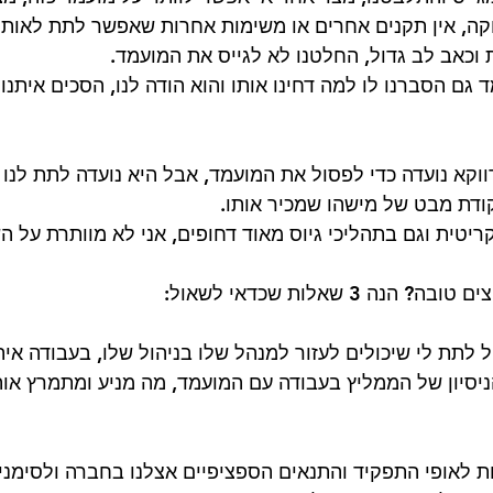
קה, אין תקנים אחרים או משימות אחרות שאפשר לתת לאותו מ
וכאב לב גדול, החלטנו לא לגייס את המועמד. 
 גם הסברנו לו למה דחינו אותו והוא הודה לנו, הסכים איתנו 
וקא נועדה כדי לפסול את המועמד, אבל היא נועדה לתת לנו
דת מבט של מישהו שמכיר אותו. 
ריטית וגם בתהליכי גיוס מאוד דחופים, אני לא מוותרת על ה
ה 3 שאלות שכדאי לשאול:
ניסיון של הממליץ בעבודה עם המועמד, מה מניע ומתמרץ אות
ות לאופי התפקיד והתנאים הספציפיים אצלנו בחברה ולסימני