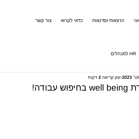
ני
הרצאות וסדנאות
כדאי לקרוא
צור קשר
HR למנהלים
זמן קריאה 2 דקות