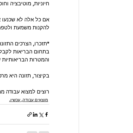
חיוניות, מוטיבציה וחו
אם כל אלה לא שכנעו א
להקנות משמעת ולטפח ה
*תזכרו, הצרכים התזונ
בתחום הבריאות לקבלת
והמטרות הבריאותיות 
בקיצור, תזונה היא מר
רוצים למצוא עבודה מה
מוצאים עבודה, עכשיו.