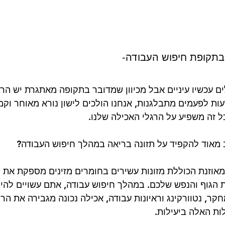
 בתקופת חיפוש העבודה-
ים עכשיו עיניים אבל מכיוון שמדובר בתקופה מאתגרת יש הרב
ות לפעמים מתבלגנות, אנחנו הולכים לישון נורא מאוחר וקמ
ל זה משפיע על הרגלי האכילה שלנו.
 מאוד להקפיד על תזונה בריאה במהלך חיפוש העבודה?
מאוזנת הכוללת מזונות עשירים בחומרים מזינים מספקת את ה
הגוף והנפש שלכם. במהלך חיפוש עבודה, אתם עשויים להיו
חקר, נטוורקינג וראיונות עבודה, אכילה נכונה מגבירה את הריכ
ות האלה ביעילות.