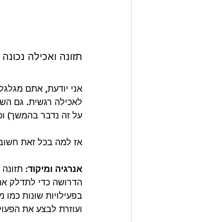
תזונה ואכילה נכונה
אני יודעת, אתם מגלגל
לאכילה רגשית. גם השע
על זה נדבר בהמשך) וכ
אז למה בכל זאת חשוב
אנרגיה ומיקוד:
 תזונה 
הדרושה כדי לתדלק את 
בפעילויות שונות כמו מ
ועוזרת לבצע את הפעול