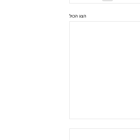
הצג הכול