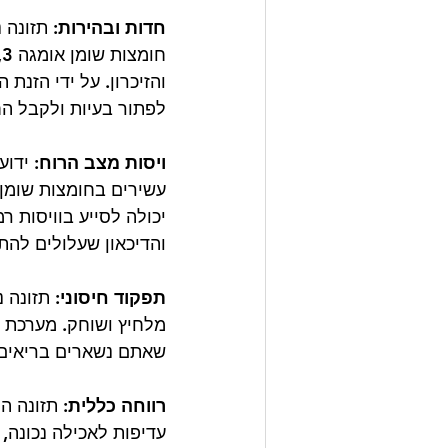
חדות ובהירות: 
תזונה 
והזיכרון. על ידי הזנת
לפתור בעיות ולקבל ה
ויסות מצב הרוח: 
ידוע
יכולה לסייע בוויסות 
והדיכאון שעלולים להת
תפקוד חיסוני:
 תזונה 
מלחיץ ושוחק. מערכת חי
שאתם נשארים בריאים 
רווחה כללית:
 תזונה ה
עדיפות לאכילה נכונה,