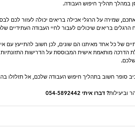
סן במהלך תהליך חיפוש העבודה.
תכם, שמירה על הרגלי אכילה בריאים יכולה לעזור לכם לבס
רגלים בריאים שיכולים לעבור לחיי העבודה העתידיים שלכ
תיים של כל אחד מאיתנו הם שונים, לכן חשוב להתייעץ עם אי
 הדרכה מותאמת אישית המבוססת על הדרישות התזונתיות ה
שלכם.
כיב סופר חשוב בתהליך חיפוש העבודה שלכם, אל תזלזלו בה.
ר וביעילות?
 דברו איתי 054-5892442