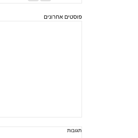
פוסטים אחרונים
תגובות