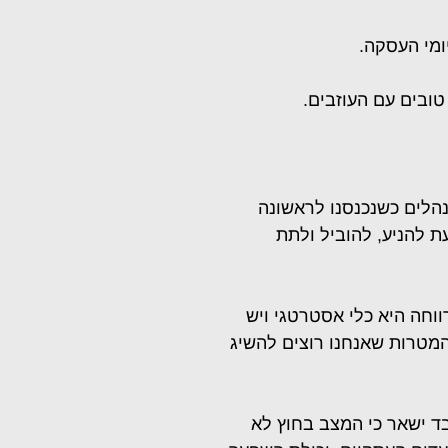
ומי העסקה.
טובים עם העוזבים.
נהלים כשנכנסנו לראשונה
ת להניע, להוביל ולתת
ישי. הרווחה היא כלי אסטרטגי ויש
המטרות שאנחנו רוצים להשיג
בד ישאר כי המצב בחוץ לא