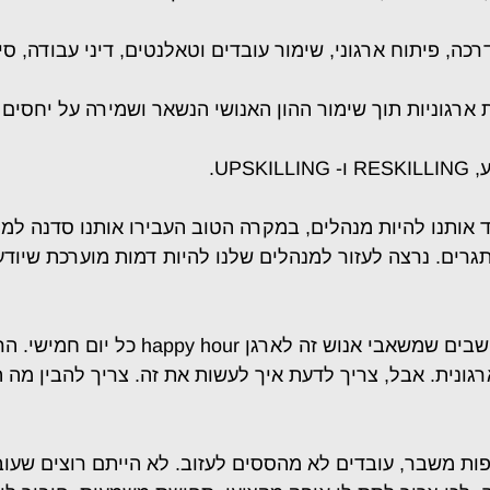
כה, פיתוח ארגוני, שימור עובדים וטאלנטים, דיני עבודה, סי
ת ארגוניות תוך שימור ההון האנושי הנשאר ושמירה על יחסים 
UPSK.
 אותנו להיות מנהלים, במקרה הטוב העבירו אותנו סדנה למ
רים. נרצה לעזור למנהלים שלנו להיות דמות מוערכת שיודע
שבים שמשאבי אנוש זה לארגן
happy hour כל יום חמ
ונית. אבל, צריך לדעת איך לעשות את זה. צריך להבין מה 
פות משבר, עובדים לא מהססים לעזוב. לא הייתם רוצים שעו