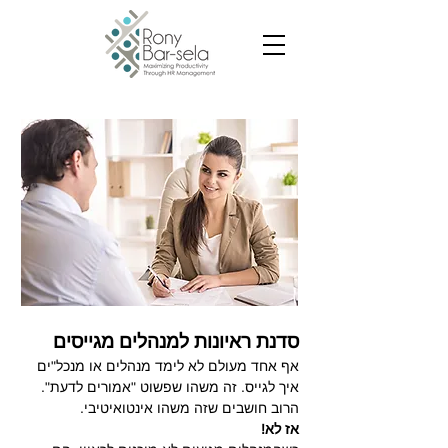
סדנת ראיונות למנהלים מגייסים
אף אחד מעולם לא לימד
מנהלים או מנכל"ים
איך לגייס. זה משהו שפשוט "אמורים לדעת".
הרוב חושבים שזה משהו אינטואיטיבי
.
אז לא!