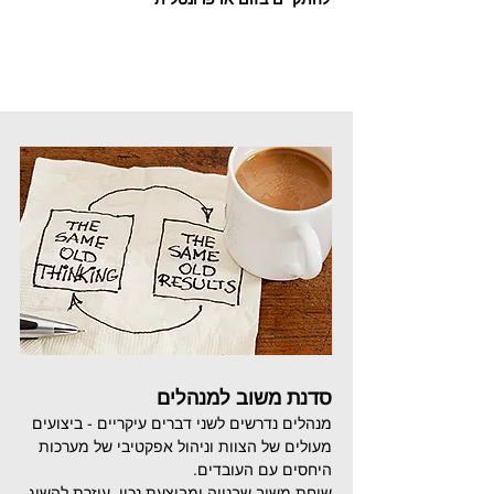
סדנת
משוב למנהלים
מנהלים נדרשים לשני דברים עיקריים - ביצועים
מעולים של הצוות וניהול אפקטיבי של מערכות
היחסים עם העובדים.
שיחת משוב שבנויה ומבוצעת נכון ,עוזרת להשיג