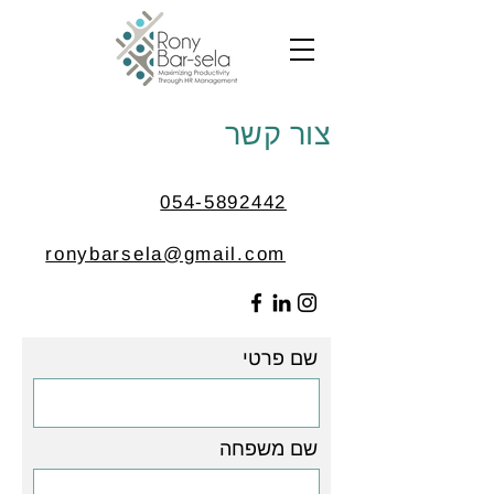
צור קשר
054-5892442
ronybarsela@gmail.com
שם פרטי
שם משפחה