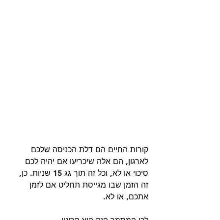
קורות החיים הם דלת הכניסה שלכם 
לארגון, הם אלה שיכריעו אם יהיה לכם 
סיכוי או לא, וכל זה תוך גג 15 שניות. כן, 
זה הזמן שבו מגייסת תחליט אם לזמן 
אתכם, או לא. 