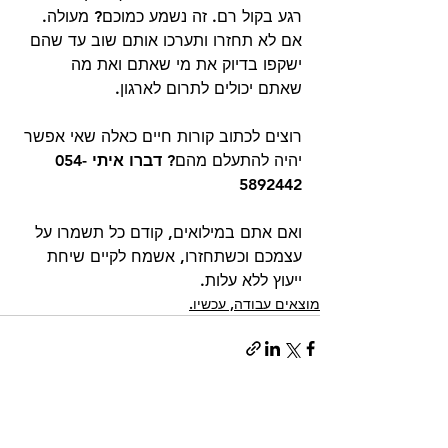
רגע בקול רם. זה נשמע כמוכם? מעולה. 
אם לא תחזרו ותערכו אותם שוב עד שהם 
ישקפו בדיוק את מי שאתם ואת מה 
שאתם יכולים לתרום לארגון. 
רוצים לכתוב קורות חיים כאלה שאי אפשר 
יהיה להתעלם מהם? 
דברו איתי 054-
5892442 
ואם אתם במילואים, קודם כל תשמרו על 
עצמכם וכשתחזרו, אשמח לקיים שיחת 
ייעוץ ללא עלות.
מוצאים עבודה, עכשיו.