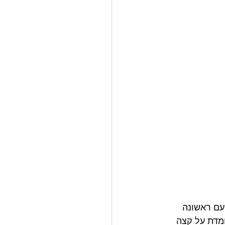
עם ראשונה 
מדת על קצה 