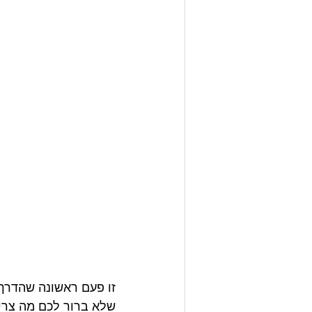
זו פעם ראשונה שהדרך
שלא ברור לכם מה צריך