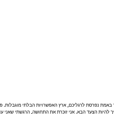
 באמת נפרסת לרגליכם, ארץ האפשרויות הבלתי מוגבלות. פ
 להיות הצעד הבא. אני זוכרת את התחושה, הרגשתי שאני עו