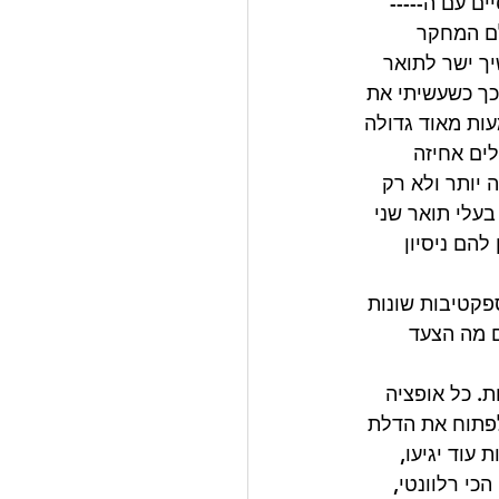
ם עם ה----- 
לם המחקר 
ך ישר לתואר 
כך כשעשיתי את 
ות מאוד גדולה 
ים אחיזה 
יותר ולא רק 
בעלי תואר שני 
הם ניסיון 
קטיבות שונות 
ם מה הצעד 
. כל אופציה 
לפתוח את הדלת 
עוד יגיעו, 
כי רלוונטי, 