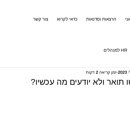
ני
הרצאות וסדנאות
כדאי לקרוא
צור קשר
HR למנהלים
זמן קריאה 2 דקות
 תואר ולא יודעים מה עכשיו?