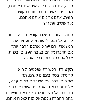
העובדים שלכם רואים חדשות ויודעים מה 
קורה, אתם רוצים להשאיר אותם איתכם, 
מחויבים ומגויסים, במיוחד בתקופה 
הזאת. אתם צריכים אותם איתכם.
איך עושים את זה?
כנות-
 העובדים שלכם קוראים ויודעים מה 
קורה. אל תנסו לייפות או להסתיר את 
המציאות, הם יעריכו אתכם הרבה יותר 
אם תדברו אליהם בגובה העיניים, בכנות, 
אבל גם בקור רוח, בלי פאניקה.
תקשורת-
 תקשורת אפקטיבית היא 
קריטית, בטח בזמנים קשים. תהיו 
שקופים, דברו עם העובדים באופן קבוע, 
אל תסתירו את האתגרים העומדים בפני 
החברה ואל תשכחו להציג גם את הצעדים 
בהם החברה נוקטת על מנת לצלוח אותם. 