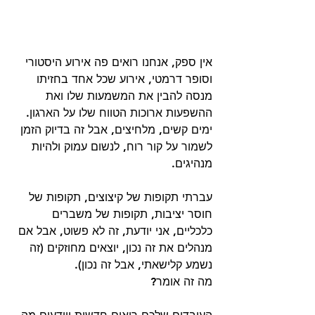
אין ספק, אנחנו רואים פה אירוע היסטורי 
וסופר דרמטי, אירוע שכל אחד בחזיתו 
מנסה להבין את המשמעות שלו ואת 
ההשפעות ארוכות הטווח שלו על הארגון. 
ימים קשים, מלחיצים, אבל זה בדיוק הזמן 
לשמור על קור רוח, לנשום עמוק ולהיות 
מנהיגים. 
עברתי תקופות של קיצוצים, תקופות של 
חוסר יציבות, תקופות של משברים 
כלכליים, אני יודעת, זה לא פשוט, אבל אם 
מנהלים את זה נכון, יוצאים מחוזקים (זה 
נשמע קלישאתי, אבל זה נכון).
מה זה אומר?